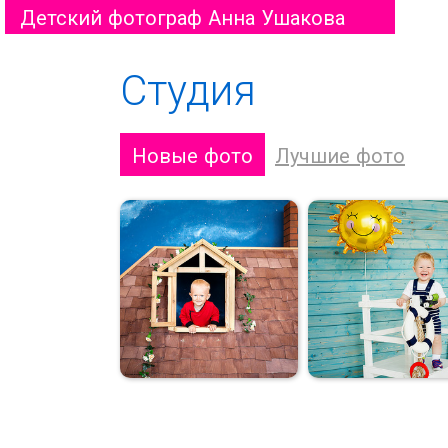
Детский фотограф Анна Ушакова
Студия
Новые фото
Лучшие фото