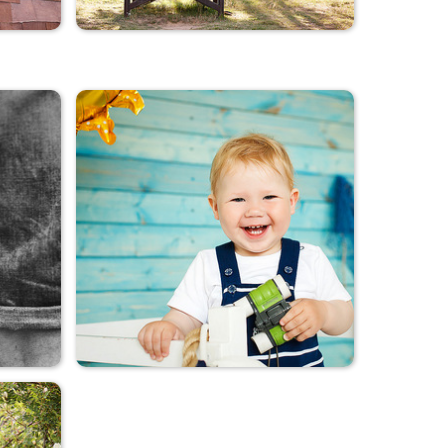
Летний вечерок