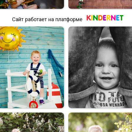
Сайт работает на платформе
Юбилей)
Мальчуган