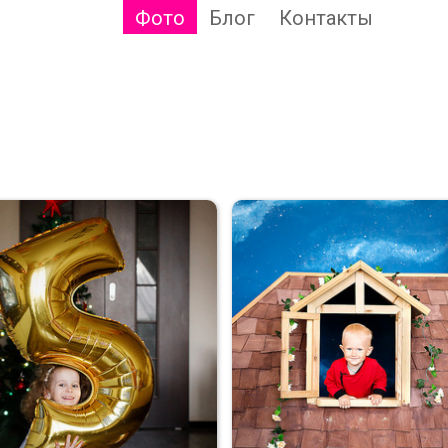
Фото
Блог
Контакты